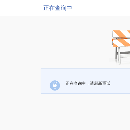
正在查询中
正在查询中，请刷新重试