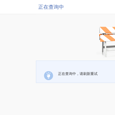
正在查询中
正在查询中，请刷新重试