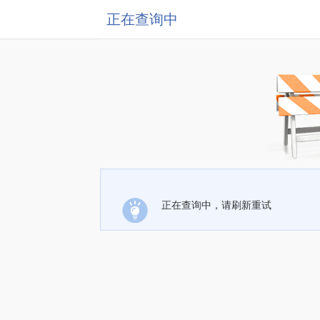
正在查询中
正在查询中，请刷新重试