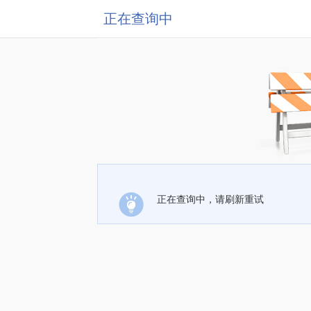
正在查询中
正在查询中，请刷新重试