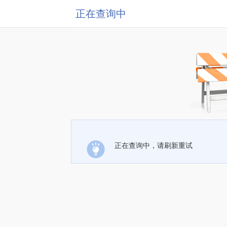
正在查询中
正在查询中，请刷新重试