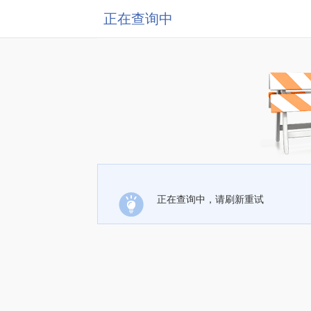
正在查询中
正在查询中，请刷新重试