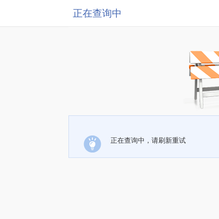
正在查询中
正在查询中，请刷新重试