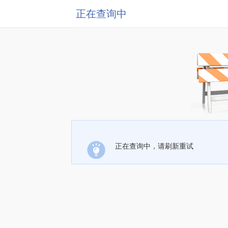
正在查询中
正在查询中，请刷新重试