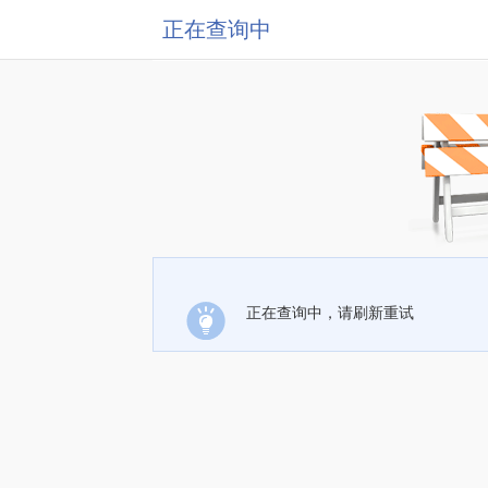
正在查询中
正在查询中，请刷新重试