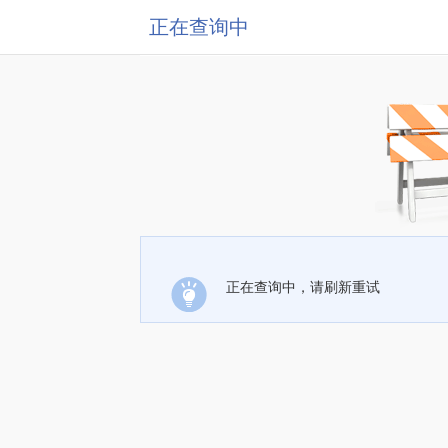
正在查询中
正在查询中，请刷新重试