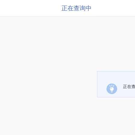
正在查询中
正在