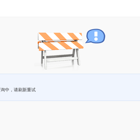
查询中，请刷新重试