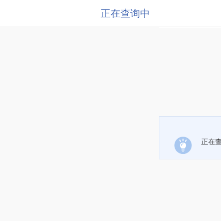
正在查询中
正在