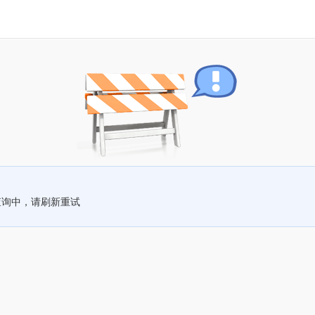
查询中，请刷新重试